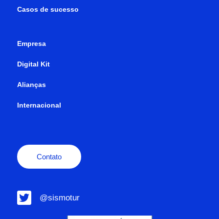
Casos de sucesso
Empresa
Digital Kit
Alianças
Internacional
Contato
@sismotur