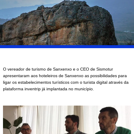
O vereador de turismo de Sanxenxo e o CEO de Sismotur
apresentaram aos hoteleiros de Sanxenxo as possibilidades para
ligar os estabelecimentos turísticos com o turista digital através da
plataforma inventrip já implantada no município.