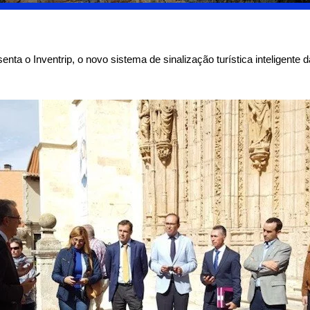
nta o Inventrip, o novo sistema de sinalização turística inteligente 