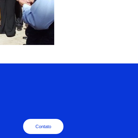
Contato