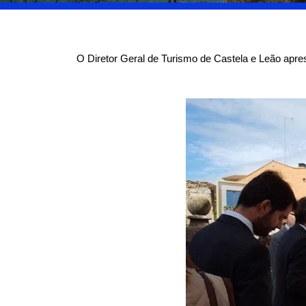
O Diretor Geral de Turismo de Castela e Leão aprese