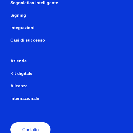
Segnaletica Intelligente
Signing
Integrazioni
Casi di successo
Azienda
Kit digitale
Alleanze
Internazionale
Contatto