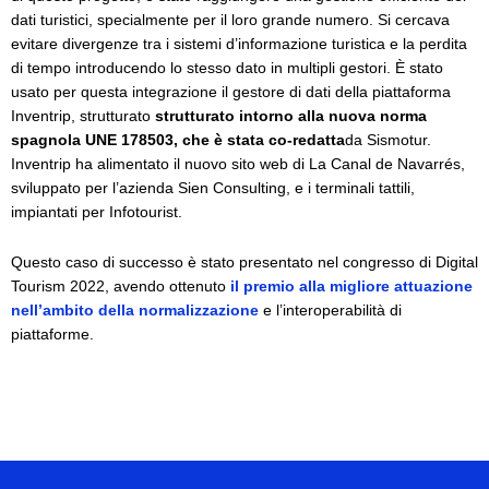
dati turistici, specialmente per il loro grande numero. Si cercava
evitare divergenze tra i sistemi d’informazione turistica e la perdita
di tempo introducendo lo stesso dato in multipli gestori. È stato
usato per questa integrazione il gestore di dati della piattaforma
Inventrip, strutturato
strutturato intorno alla nuova norma
spagnola UNE 178503, che è stata co-redatta
da Sismotur.
Inventrip ha alimentato il nuovo sito web di La Canal de Navarrés,
sviluppato per l’azienda Sien Consulting, e i terminali tattili,
impiantati per Infotourist.
Questo caso di successo è stato presentato nel congresso di Digital
Tourism 2022, avendo ottenuto
il premio alla migliore attuazione
nell’ambito della normalizzazione
e l’interoperabilità di
piattaforme.