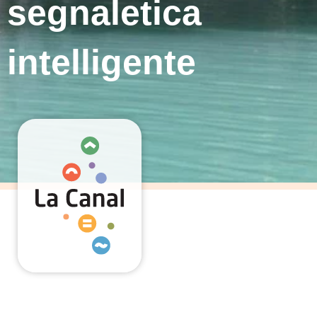
segnaletica
intelligente