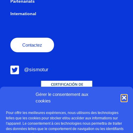
Partenariats
International
Contactez
@sismotur
Gérer le consentement aux
cookies
Pour offrir les meilleures expériences, nous utilisons des technologies
telles que les cookies pour stocker et/ou accéder aux informations sur
l'appareil. Le consentement à ces technologies nous permettra de traiter
des données telles que le comportement de navigation ou les identifiants