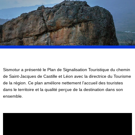
Sismotur a présenté le Plan de Signalisation Touristique du chemin
de Saint-Jacques de Castille et Léon avec la directrice du Tourisme
de la région. Ce plan améliore nettement l’accueil des touristes
dans le territoire et la qualité perçue de la destination dans son
ensemble.