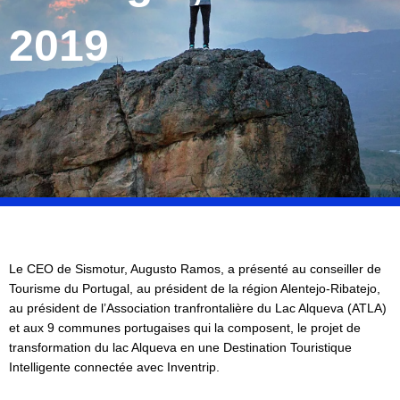
2019
Le CEO de Sismotur, Augusto Ramos, a présenté au conseiller de
Tourisme du Portugal, au président de la région Alentejo-Ribatejo,
au président de l’Association tranfrontalière du Lac Alqueva (ATLA)
et aux 9 communes portugaises qui la composent, le projet de
transformation du lac Alqueva en une Destination Touristique
Intelligente connectée avec Inventrip.