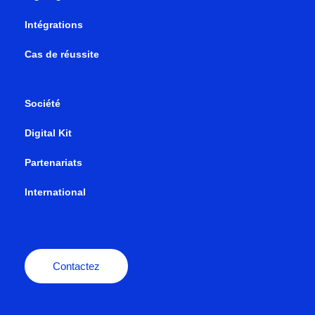
Intégrations
Cas de réussite
Société
Digital Kit
Partenariats
International
Contactez