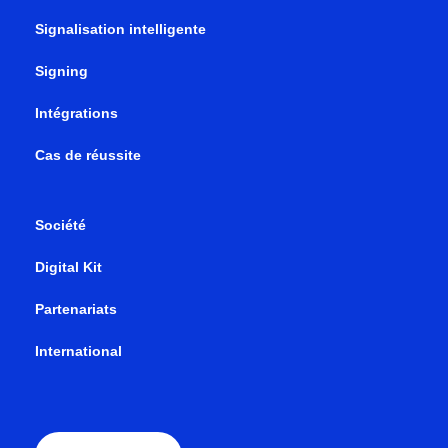
Signalisation intelligente
Signing
Intégrations
Cas de réussite
Société
Digital Kit
Partenariats
International