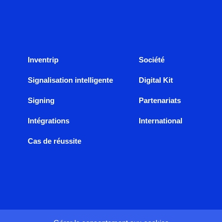
Inventrip
Société
Signalisation intelligente
Digital Kit
Signing
Partenariats
Intégrations
International
Cas de réussite