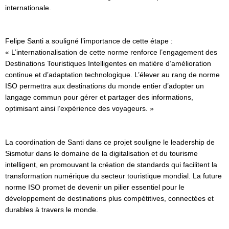
internationale.
Felipe Santi a souligné l’importance de cette étape :
« L’internationalisation de cette norme renforce l’engagement des
Destinations Touristiques Intelligentes en matière d’amélioration
continue et d’adaptation technologique. L’élever au rang de norme
ISO permettra aux destinations du monde entier d’adopter un
langage commun pour gérer et partager des informations,
optimisant ainsi l’expérience des voyageurs. »
La coordination de Santi dans ce projet souligne le leadership de
Sismotur dans le domaine de la digitalisation et du tourisme
intelligent, en promouvant la création de standards qui facilitent la
transformation numérique du secteur touristique mondial. La future
norme ISO promet de devenir un pilier essentiel pour le
développement de destinations plus compétitives, connectées et
durables à travers le monde.