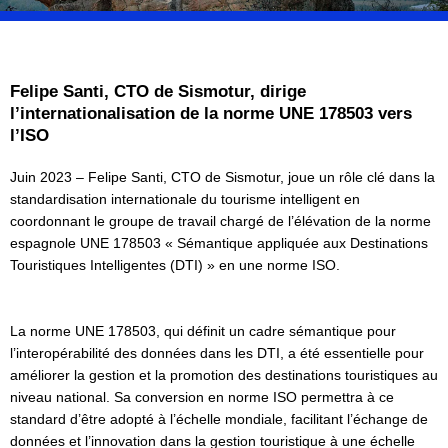
Felipe Santi, CTO de Sismotur, dirige
l’internationalisation de la norme UNE 178503 vers
l’ISO
Juin 2023 – Felipe Santi, CTO de Sismotur, joue un rôle clé dans la
standardisation internationale du tourisme intelligent en
coordonnant le groupe de travail chargé de l’élévation de la norme
espagnole UNE 178503 « Sémantique appliquée aux Destinations
Touristiques Intelligentes (DTI) » en une norme ISO.
La norme UNE 178503, qui définit un cadre sémantique pour
l’interopérabilité des données dans les DTI, a été essentielle pour
améliorer la gestion et la promotion des destinations touristiques au
niveau national. Sa conversion en norme ISO permettra à ce
standard d’être adopté à l’échelle mondiale, facilitant l’échange de
données et l’innovation dans la gestion touristique à une échelle