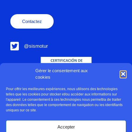
Contactez
@sismotur
Gérer le consentement aux
cookies
Pour offrir les meilleures expériences, nous utilisons des technologies
telles que les cookies pour stocker et/ou accéder aux informations sur
l'appareil. Le consentement à ces technologies nous permettra de traiter
des données telles que le comportement de navigation ou les identifiants
uniques sur ce site.
Accepter