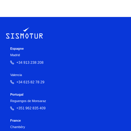
Espagne
Madrid
+34 913 238 208
Valencia
+34 615 82 78 29
Portugal
Reguengos de Monsaraz
+351 962 835 409
France
Chambéry