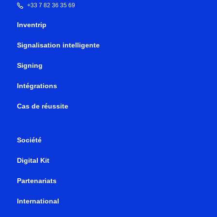
+33 7 82 36 35 69
Inventrip
Signalisation intelligente
Signing
Intégrations
Cas de réussite
Société
Digital Kit
Partenariats
International