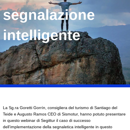
segnalazione
intelligente
La Sg.ra Goretti Gorrín, consigliera del turismo di Santiago del
Teide e Augusto Ramos CEO di Sismotur, hanno potuto presentare
in questo webinar di Segittur il caso di successo
dell’implementazione della segnaletica intelligente in questo