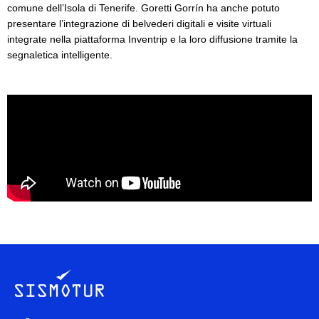
comune dell’Isola di Tenerife. Goretti Gorrín ha anche potuto
presentare l’integrazione di belvederi digitali e visite virtuali
integrate nella piattaforma Inventrip e la loro diffusione tramite la
segnaletica intelligente.