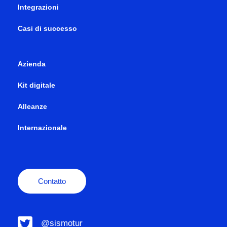
Integrazioni
Casi di successo
Azienda
Kit digitale
Alleanze
Internazionale
Contatto
@sismotur