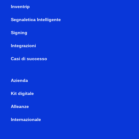
Inventrip
Segnaletica Intelligente
Signing
Integrazioni
Casi di successo
Azienda
Kit digitale
Alleanze
Internazionale