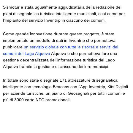
Sismotur è stata ugualmente aggiudicataria della redazione dei
piani di segnaletica turistica intelligente municipali, così come per
l’impianto del servizio Inventrip in ciascuno dei comuni.
Come grande innovazione durante questo progetto, è stato
implementato un modello di dati in Inventrip che permetteva
pubblicare
un servizio globale con tutte le risorse e servizi dei
comuni del Lago Alqueva
Alqueva e che permetteva fare una
gestione decentralizzata dell’informazione turistica del Lago
Alqueva tramite la gestione di ciascuno dei loro municipi.
In totale sono state disegnate 171 attrezzature di segnaletica
intelligente con tecnologia Beacons con l’App Inventrip, Kits Digitali
per aziende turistiche, un piano di Geosegnali per tutti i comuni e
più di 3000 carte NFC promozionali.