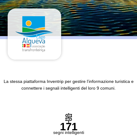
La stessa piattaforma Inventrip per gestire l’informazione turistica e
connettere i segnali intelligenti del loro 9 comuni.
171
segni intelligenti