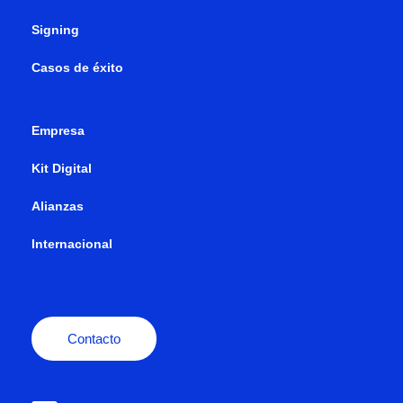
Signing
Casos de éxito
Empresa
Kit Digital
Alianzas
Internacional
Contacto