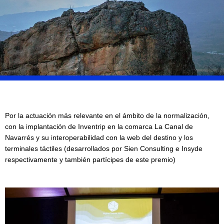
Por la actuación más relevante en el ámbito de la normalización,
con la implantación de Inventrip en la comarca La Canal de
Navarrés y su interoperabilidad con la web del destino y los
terminales táctiles (desarrollados por Sien Consulting e Insyde
respectivamente y también partícipes de este premio)