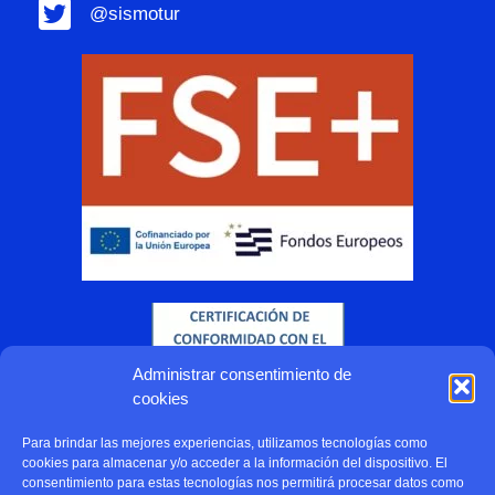
@sismotur
Administrar consentimiento de
cookies
Para brindar las mejores experiencias, utilizamos tecnologías como
cookies para almacenar y/o acceder a la información del dispositivo. El
consentimiento para estas tecnologías nos permitirá procesar datos como