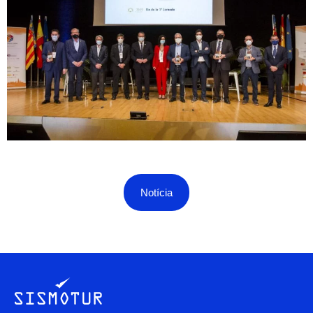
Notícia