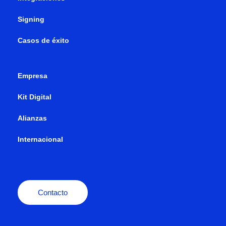
Signing
Casos de éxito
Empresa
Kit Digital
Alianzas
Internacional
Contacto