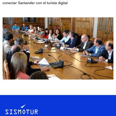
conectar Santander con el turista digital