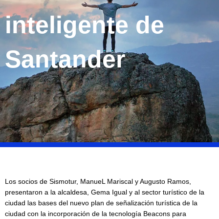
inteligente de
Santander
Los socios de Sismotur, ManueL Mariscal y Augusto Ramos,
presentaron a la alcaldesa, Gema Igual y al sector turístico de la
ciudad las bases del nuevo plan de señalización turística de la
ciudad con la incorporación de la tecnología Beacons para