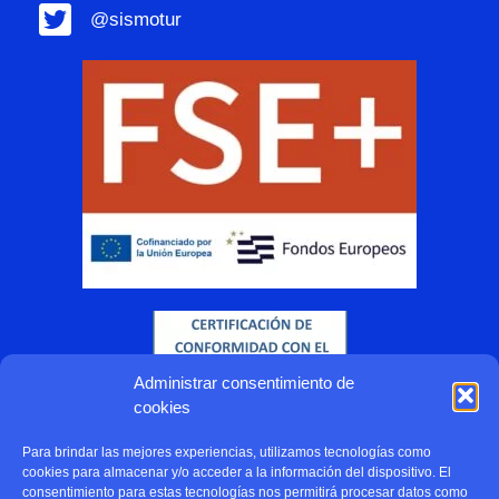
@sismotur
Administrar consentimiento de
cookies
Para brindar las mejores experiencias, utilizamos tecnologías como
cookies para almacenar y/o acceder a la información del dispositivo. El
consentimiento para estas tecnologías nos permitirá procesar datos como