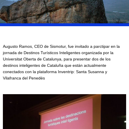
Augusto Ramos, CEO de Sismotur, fue invitado a parctipar en la
jornada de Destinos Turísticos Inteligentes organizada por la
Universitat Oberta de Catalunya, para presentar dos de los
destinos inteligentes de Cataluña que están actualmente
conectados con la plataforma Inventrip: Santa Susanna y
Vilafranca del Penedès