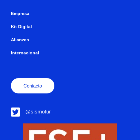
Empresa
Kit Digital
Alianzas
Internacional
Contacto
@sismotur