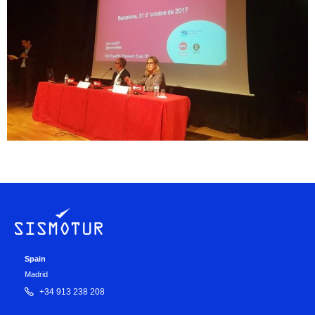
Spain
Madrid
+34 913 238 208