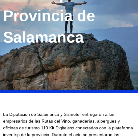
Provincia de
Salamanca
La Diputación de Salamanca y Sismotur entregaron a los
empresarios de las Rutas del Vino, ganaderías, albergues y
oficinas de turismo 110 Kit Digitaless conectados con la plataforma
inventrip de la provincia. Durante el acto se presentaron las