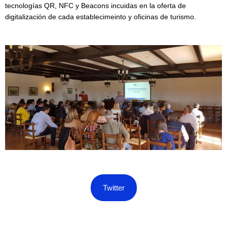
tecnologías QR, NFC y Beacons incuidas en la oferta de
digitalización de cada establecimeinto y oficinas de turismo.
Twitter