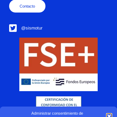
Contacto
@sismotur
Administrar consentimiento de