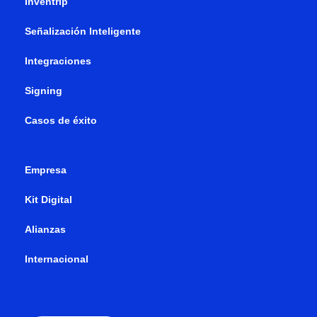
Inventrip
Señalización Inteligente
Integraciones
Signing
Casos de éxito
Empresa
Kit Digital
Alianzas
Internacional